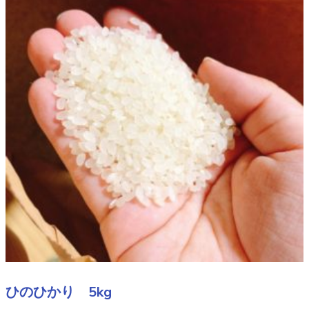
ひのひかり 5kg