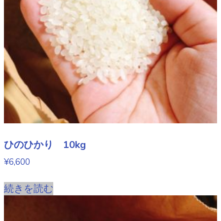
ひのひかり 10kg
¥
6,600
続きを読む